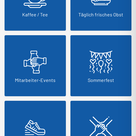
Kaffee / Tee
Täglich frisches Obst
Mitarbeiter-Events
Sommerfest