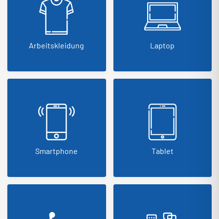
Arbeitskleidung
Laptop
Smartphone
Tablet