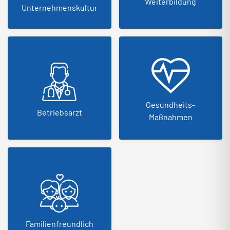
Weiterbildung
Unternehmenskultur
Gesundheits-
Betriebsarzt
Maßnahmen
Familienfreundlich