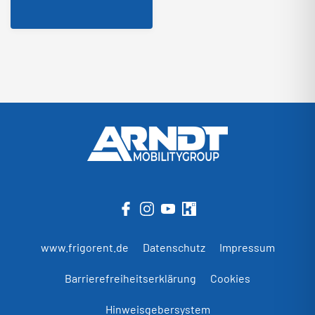
www.frigorent.de
Datenschutz
Impressum
Barrierefreiheitserklärung
Cookies
Hinweisgebersystem