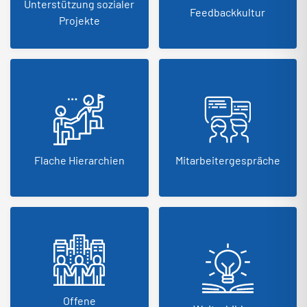
Unterstützung sozialer
Feedbackkultur
Projekte
Flache Hierarchien
Mitarbeitergespräche
Offene