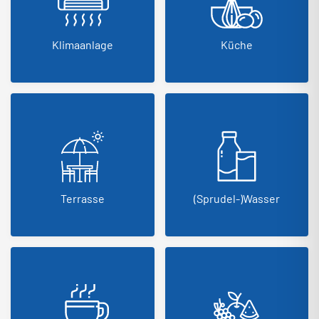
Klimaanlage
Küche
Terrasse
(Sprudel-)Wasser