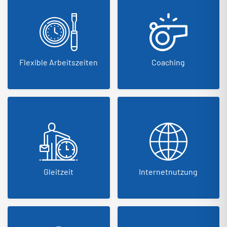
Flexible Arbeitszeiten
Coaching
Gleitzeit
Internetnutzung