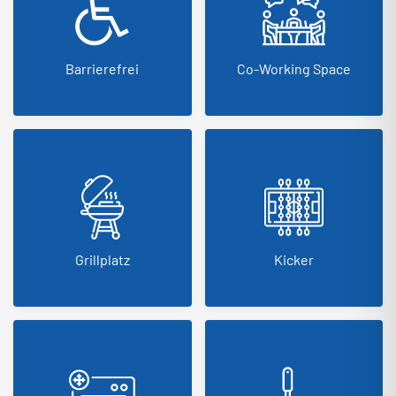
Barrierefrei
Co-Working Space
Grillplatz
Kicker