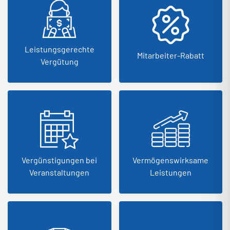
Leistungsgerechte
Mitarbeiter-Rabatt
Vergütung
Vergünstigungen bei
Vermögenswirksame
Veranstaltungen
Leistungen