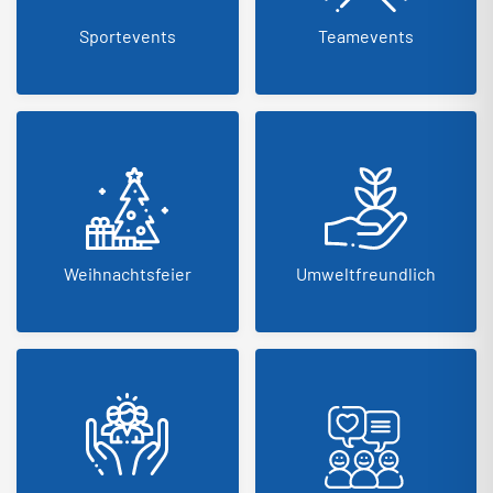
Sportevents
Teamevents
Weihnachtsfeier
Umweltfreundlich