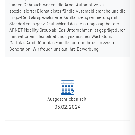
jungen Gebrauchtwagen, die Arndt Automotive, als
spezialisierter Dienstleister für die Automobilbranche und die
Frigo-Rent als spezialisierte Kühlfahrzeugvermietung mit
Standorten in ganz Deutschland das Leistungsangebot der
ARNDT Mobility Group ab. Das Unternehmen ist geprägt durch
Innovationen, Flexibilität und dynamisches Wachstum.
Matthias Arndt führt das Familienunternehmen in zweiter
Generation. Wir freuen uns auf Ihre Bewerbung!
Ausgeschrieben seit:
05.02.2024