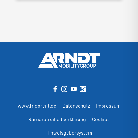
www.frigorent.de
Datenschutz
Impressum
Barrierefreiheitserklärung
Cookies
Hinweisgebersystem