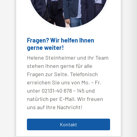
Fragen? Wir helfen Ihnen
gerne weiter!
Helene Steinheimer und ihr Team
stehen Ihnen gerne für alle
Fragen zur Seite. Telefonisch
erreichen Sie uns von Mo. – Fr.
unter 02131-40 678 – 145 und
natürlich per E-Mail. Wir freuen
uns auf Ihre Nachricht!
Kontakt