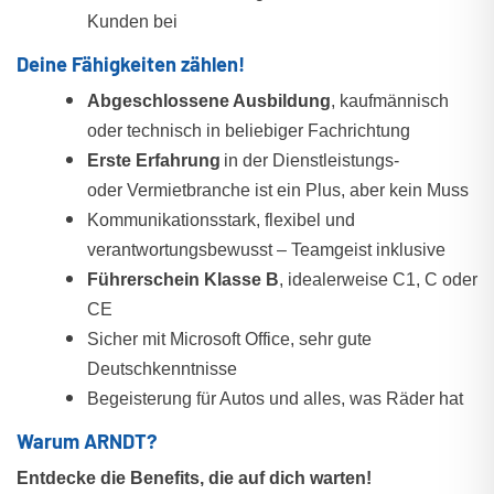
Kunden bei
Deine Fähigkeiten zählen!
Abgeschlossene Ausbildung
, kaufmännisch
oder technisch in beliebiger Fachrichtung
Erste Erfahrung
in der Dienstleistungs-
oder
Vermietbranche
ist ein Plus, aber kein Muss
Kommunikationsstark, flexibel und
verantwortungsbewusst – Teamgeist inklusive
Führerschein Klasse B
, idealerweise C1, C oder
CE
Sicher mit Microsoft Office, sehr gute
Deutschkenntnisse
Begeisterung für Autos und alles, was Räder hat
Warum ARNDT?
Entdecke die Benefits, die auf dich warten!