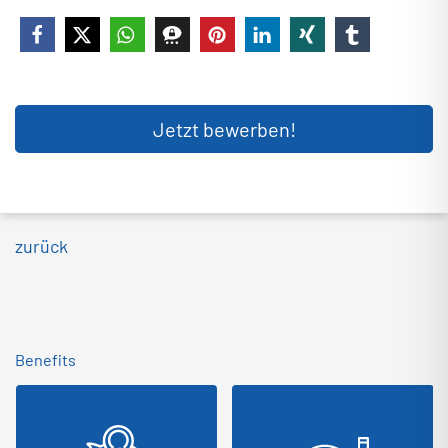
Jetzt bewerben!
zurück
Benefits